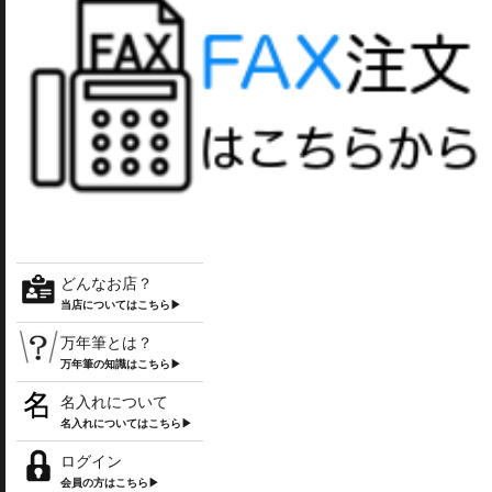
どんなお店？
当店についてはこちら▶
万年筆とは？
万年筆の知識はこちら▶
名入れについて
名入れについてはこちら▶
ログイン
会員の方はこちら▶