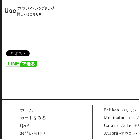
ガラスペンの使い方
詳しくはこちら▶
Pelikan
ホーム
-
-
ペリカン
Montbalnc
カートをみる
-
モン
Caran d'Ache
Q&A
-
カ
Aurora
お問い合わせ
-
-
アウロラ