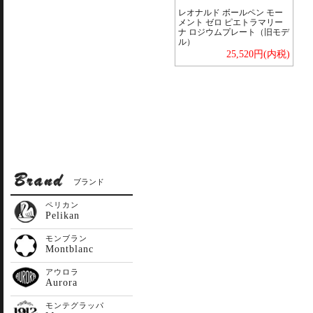
レオナルド ボールペン モー
メント ゼロ ピエトラマリー
ナ ロジウムプレート（旧モデ
ル）
25,520円(内税)
ブランド
ペリカン
Pelikan
モンブラン
Montblanc
アウロラ
Aurora
モンテグラッパ