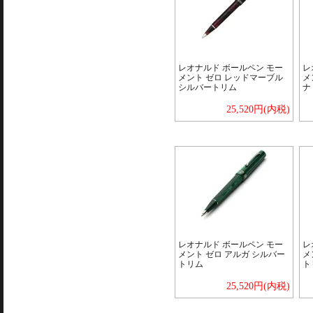
レオナルド ボールペン モー
レ
メント ゼロ レッドマーブル
メ
シルバートリム
ナ
25,520円(内税)
レオナルド ボールペン モー
レ
メント ゼロ アルガ シルバー
メ
トリム
ト
25,520円(内税)