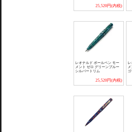
25,520円(内税)
レオナルド ボールペン モー
レ
メント ゼロ グリーンブルー
メ
シルバートリム
ゴ
25,520円(内税)