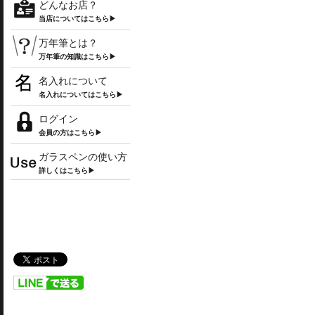
どんなお店？
当店についてはこちら▶
万年筆とは？
万年筆の知識はこちら▶
名入れについて
名入れについてはこちら▶
ログイン
会員の方はこちら▶
ガラスペンの使い方
詳しくはこちら▶