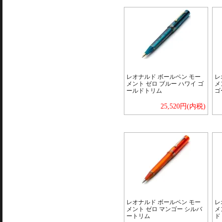
レオナルド ボールペン モー
レ
メント ゼロ ブルー ハワイ ゴ
メ
ールドトリム
ゴ
25,520円(内税)
レオナルド ボールペン モー
レ
メント ゼロ マンゴー シルバ
メ
ートリム
ド